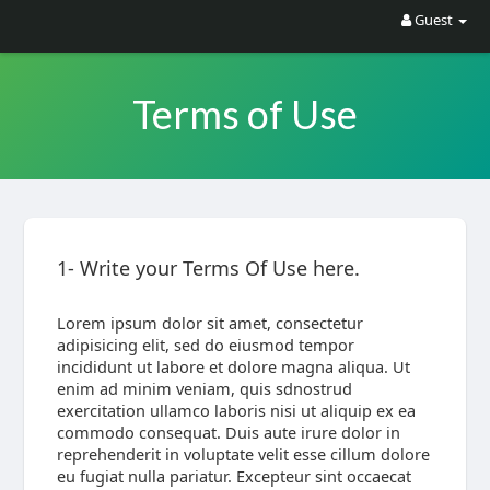
Guest
Terms of Use
1- Write your Terms Of Use here.
Lorem ipsum dolor sit amet, consectetur
adipisicing elit, sed do eiusmod tempor
incididunt ut labore et dolore magna aliqua. Ut
enim ad minim veniam, quis sdnostrud
exercitation ullamco laboris nisi ut aliquip ex ea
commodo consequat. Duis aute irure dolor in
reprehenderit in voluptate velit esse cillum dolore
eu fugiat nulla pariatur. Excepteur sint occaecat